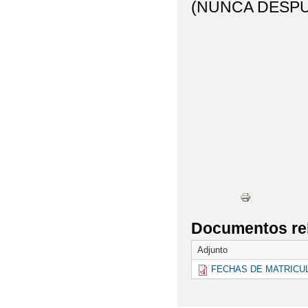
(NUNCA DESPUÉ
Documentos re
Adjunto
FECHAS DE MATRICUL