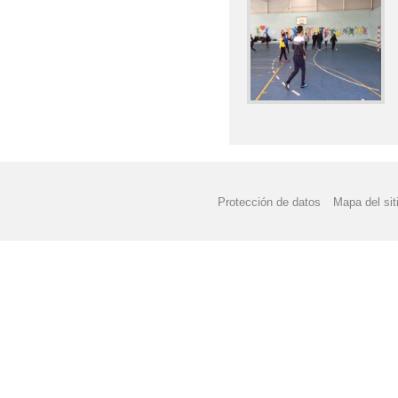
Protección de datos
Mapa del sit