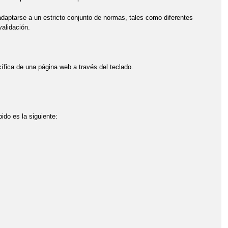
daptarse a un estricto conjunto de normas, tales como diferentes
alidación.
ífica de una página web a través del teclado.
ido es la siguiente: