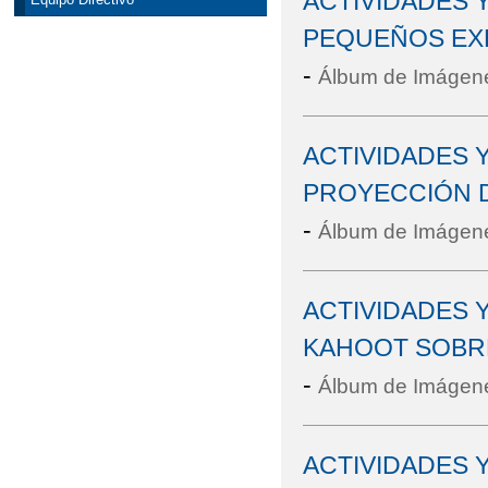
ACTIVIDADES Y
PEQUEÑOS EX
-
Álbum de Imágen
ACTIVIDADES Y
PROYECCIÓN D
-
Álbum de Imágen
ACTIVIDADES Y
KAHOOT SOBRE
-
Álbum de Imágen
ACTIVIDADES Y