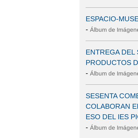
ESPACIO-MUSE
-
Álbum de Imágen
ENTREGA DEL
PRODUCTOS D
-
Álbum de Imágen
SESENTA COM
COLABORAN EN
ESO DEL IES P
-
Álbum de Imágen