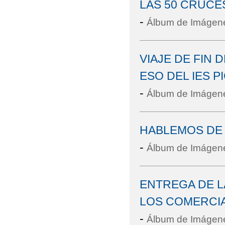
LAS 50 CRUCE
-
Álbum de Imágen
VIAJE DE FIN 
ESO DEL IES P
-
Álbum de Imágen
HABLEMOS DE 
-
Álbum de Imágen
ENTREGA DE 
LOS COMERCIA
-
Álbum de Imágen